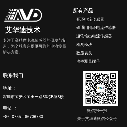
所有产品
开环电流传感器
磁通门闭环电流传感器
艾华迪技术
通讯输出电流传感器
专注于高精度电流传感器的研发与制
检测模块
造，为全球客户提供可靠的电流测量
解决方案。
数显表头
功率测量端子
联系我们
地址：
深圳市宝安区宝田一路56栋B座3楼
电话 ：
微信扫一扫
+86 0755—86706780
关于艾华迪微信公众号