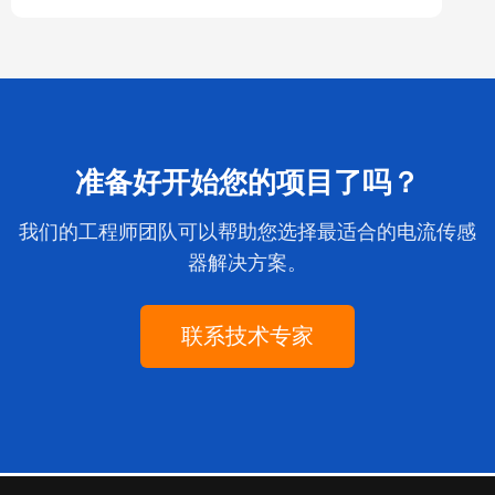
准备好开始您的项目了吗？
我们的工程师团队可以帮助您选择最适合的电流传感
器解决方案。
联系技术专家