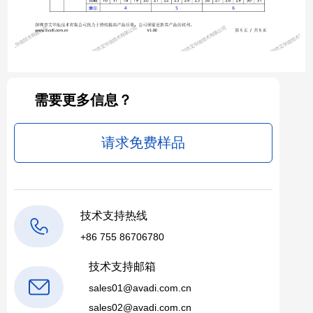
需要更多信息？
请求免费样品
技术支持热线
+86 755 86706780
技术支持邮箱
sales01@avadi.com.cn
sales02@avadi.com.cn