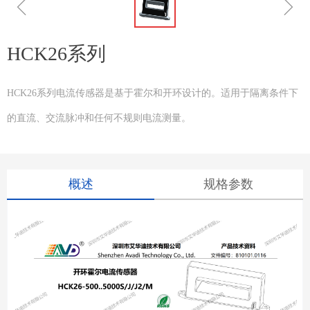
ꁆ
ꁇ
HCK26系列
HCK26系列电流传感器是基于霍尔和开环设计的。适用于隔离条件下
的直流、交流脉冲和任何不规则电流测量。
概述
规格参数