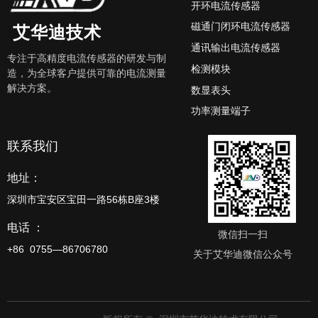
开环电流传感器
磁通门闭环电流传感器
艾华迪技术
通讯输出电流传感器
专注于高精度电流传感器的研发与制
检测模块
造，为全球客户提供可靠的电流测量
解决方案。
数显表头
功率测量端子
联系我们
地址：
深圳市宝安区宝田一路56栋B座3楼
电话 ：
微信扫一扫
+86 0755—86706780
关于艾华迪微信公众号