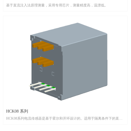
基于直流注入法原理测量，采用专用芯片，测量精度高，温漂低。
HCK08 系列
HCK08系列电流传感器是基于霍尔和开环设计的。适用于隔离条件下的直
流、交流脉冲和任何不规则电流测量。