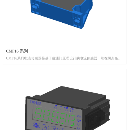
CMP16 系列
CMP16系列电流传感器是基于磁通门原理设计的电流传感器，能在隔离条件
下测量直流、交流、脉冲以及各种不规则波形的电流。