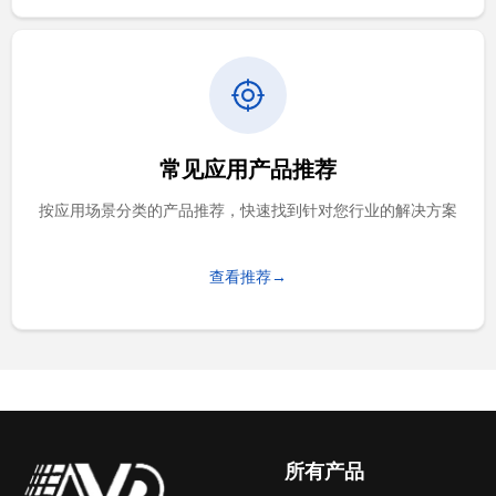
常见应用产品推荐
按应用场景分类的产品推荐，快速找到针对您行业的解决方案
查看推荐→
所有产品