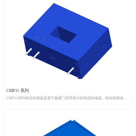
CMP11 系列
CMP11系列电流传感器是基于磁通门原理设计的电流传感器，能在隔离条件
下测量直流、交流、脉冲以及各种不规则波形的电流