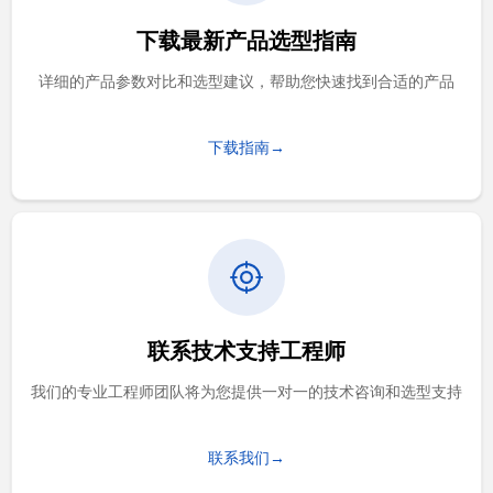
下载最新产品选型指南
详细的产品参数对比和选型建议，帮助您快速找到合适的产品
下载指南→
联系技术支持工程师
我们的专业工程师团队将为您提供一对一的技术咨询和选型支持
联系我们→