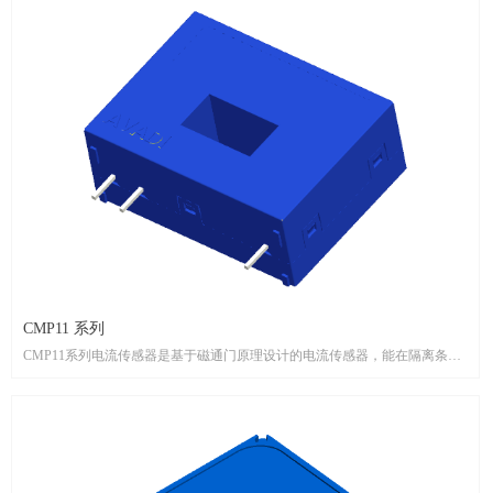
CMP11 系列
CMP11系列电流传感器是基于磁通门原理设计的电流传感器，能在隔离条件
下测量直流、交流、脉冲以及各种不规则波形的电流