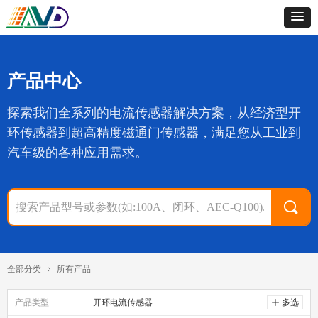
产品中心
探索我们全系列的电流传感器解决方案，从经济型开
环传感器到超高精度磁通门传感器，满足您从工业到
汽车级的各种应用需求。
끠
全部分类
所有产品
ꁇ
产品类型
开环电流传感器
ꄸ
多选