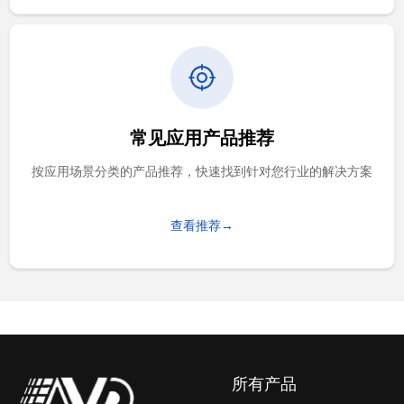
常见应用产品推荐
按应用场景分类的产品推荐，快速找到针对您行业的解决方案
查看推荐→
所有产品