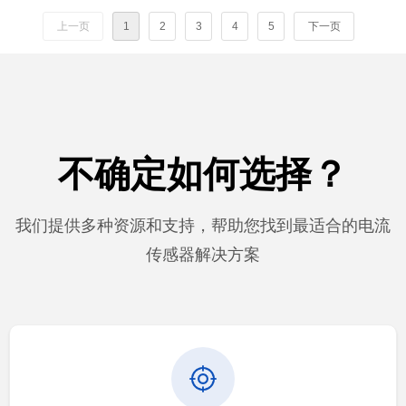
上一页
1
2
3
4
5
下一页
不确定如何选择？
我们提供多种资源和支持，帮助您找到最适合的电流
传感器解决方案