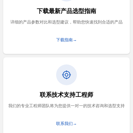
下载最新产品选型指南
详细的产品参数对比和选型建议，帮助您快速找到合适的产品
下载指南→
联系技术支持工程师
我们的专业工程师团队将为您提供一对一的技术咨询和选型支持
联系我们→