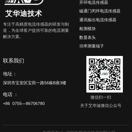
开环电流传感器
磁通门闭环电流传感器
艾华迪技术
通讯输出电流传感器
专注于高精度电流传感器的研发与制
检测模块
造，为全球客户提供可靠的电流测量
解决方案。
数显表头
功率测量端子
联系我们
地址：
深圳市宝安区宝田一路56栋B座3楼
电话 ：
微信扫一扫
+86 0755—86706780
关于艾华迪微信公众号