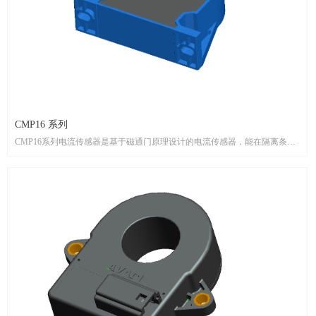
CMP16 系列
CMP16系列电流传感器是基于磁通门原理设计的电流传感器，能在隔离条件
下测量直流、交流、脉冲以及各种不规则波形的电流。