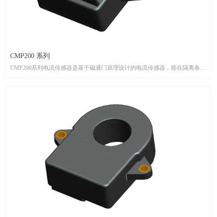
CMP200 系列
CMP200系列电流传感器是基于磁通门原理设计的电流传感器，能在隔离条件
下测量直流、交流、脉冲以及各种不规则波形的电流。